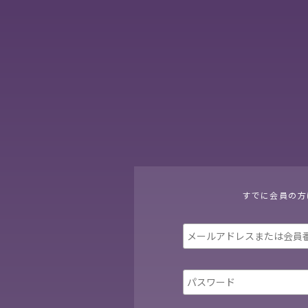
すでに会員の方