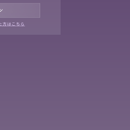
た方はこちら