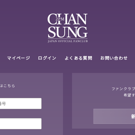
はこちら
ファンクラ
希望