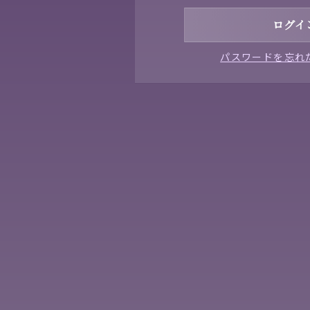
パスワードを忘れ