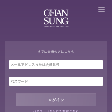
すでに会員の方はこちら
パスワードを忘れた方はこちら