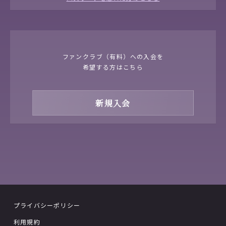
ファンクラブ（有料）への入会を
希望する方はこちら