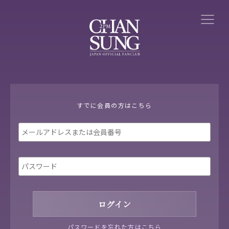
すでに会員の方はこちら
パスワードを忘れた方はこちら