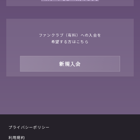
ファンクラブ（有料）への入会を
希望する方はこちら