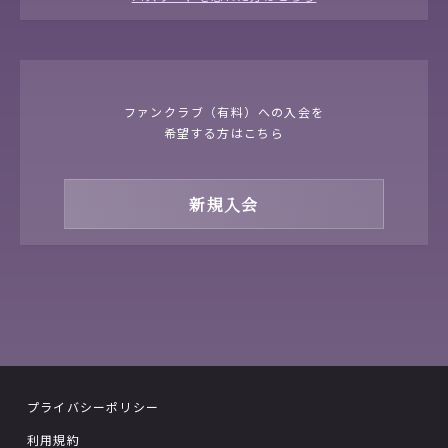
ファンクラブ（有料）への入会を
希望する方はこちら