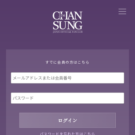
すでに会員の方はこちら
パスワードを忘れた方はこちら