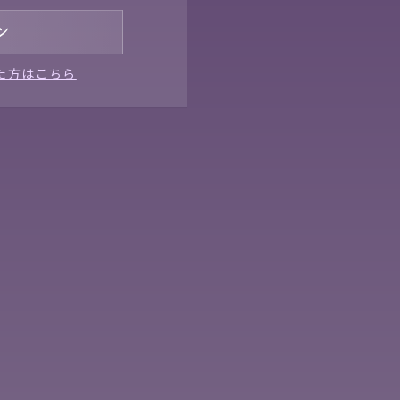
た方はこちら