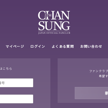
はこちら
ファンクラ
希望