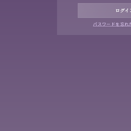
パスワードを忘れ