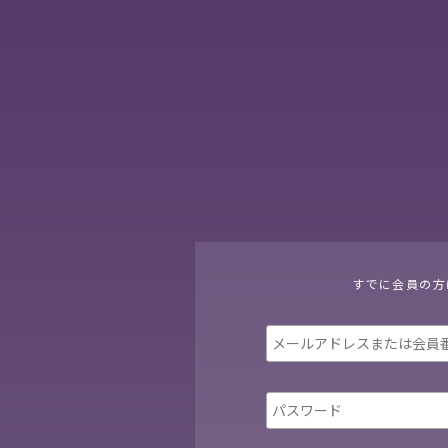
すでに会員の方