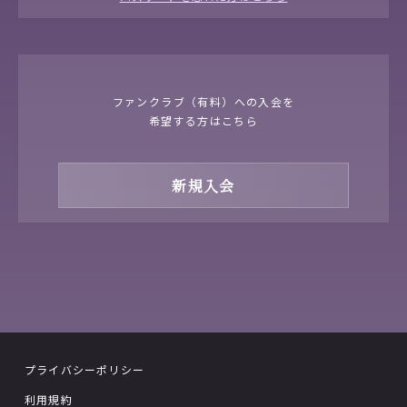
ファンクラブ（有料）への入会を
希望する方はこちら