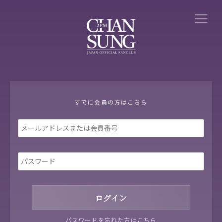
すでに会員の方はこちら
パスワードを忘れた方はこちら